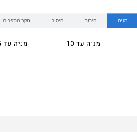
מניה
חיבור
חיסור
חקר מספרים
מניה עד 10
מניה עד 15