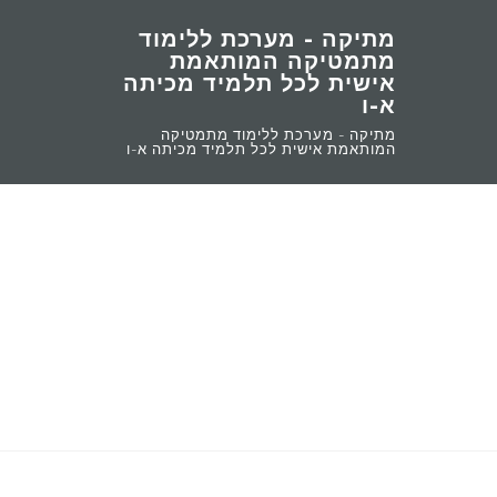
מתיקה - מערכת ללימוד
מתמטיקה המותאמת
אישית לכל תלמיד מכיתה
א-ו
מתיקה - מערכת ללימוד מתמטיקה
המותאמת אישית לכל תלמיד מכיתה א-ו