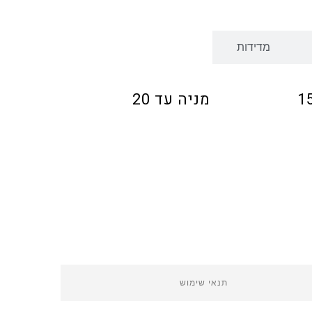
מדידות
מניה עד 20
תנאי שימוש