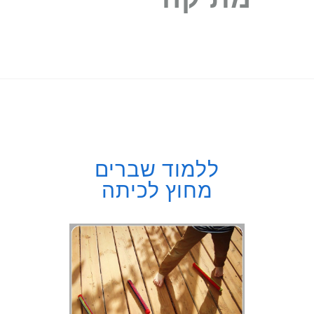
ללמוד שברים
מחוץ לכיתה