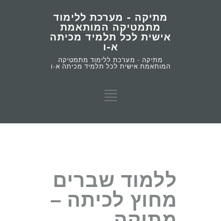
מתיקה - מערכת ללימוד
מתמטיקה המותאמת
אישית לכל תלמיד מכיתה
א-ו
מתיקה - מערכת ללימוד מתמטיקה
המותאמת אישית לכל תלמיד מכיתה א-ו
ללמוד שברים
מחוץ לכיתה –
מתיקה