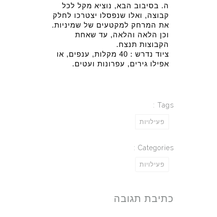
ה. בסיבוב הבא, נוציא מקל לכל 
קבוצה, ואלו שנפסלו יצטרכו לחלק 
את המרחק למקטעים של שמיניות.  
וכן הלאה והלאה, עד שאחת 
הקבוצות תנצח.
ציוד נדרש : 40 מקלות, ענפים, או 
אפילו גירים, עפרונות ועטים.
Tags :
פעילויות
Categories :
פעילויות
כתיבת תגובה