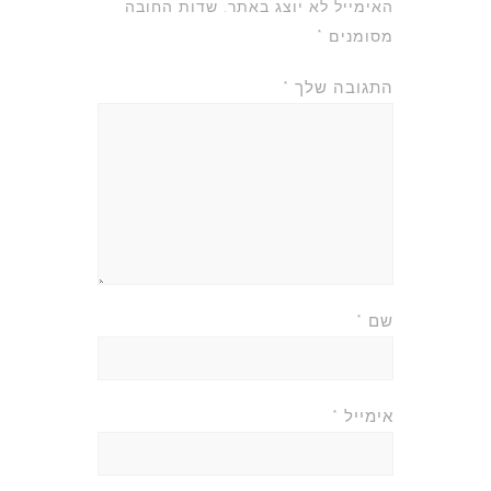
האימייל לא יוצג באתר.
שדות החובה
מסומנים
*
התגובה שלך
*
שם
*
אימייל
*